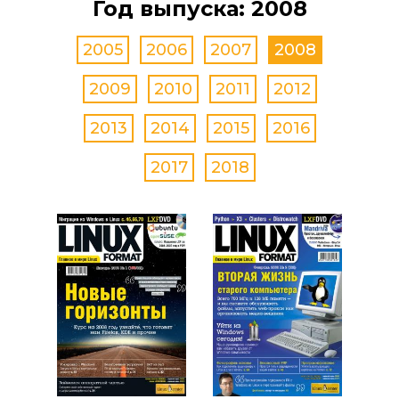
Год выпуска: 2008
2005
2006
2007
2008
2009
2010
2011
2012
2013
2014
2015
2016
2017
2018