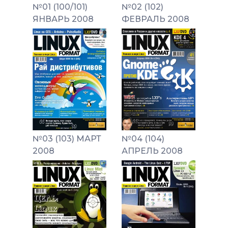
№01 (100/101)
№02 (102)
ЯНВАРЬ 2008
ФЕВРАЛЬ 2008
№03 (103) МАРТ
№04 (104)
2008
АПРЕЛЬ 2008