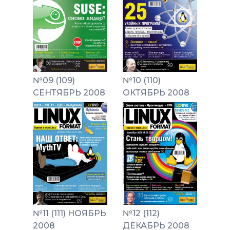
№09 (109)
№10 (110)
СЕНТЯБРЬ 2008
ОКТЯБРЬ 2008
№11 (111) НОЯБРЬ
№12 (112)
2008
ДЕКАБРЬ 2008