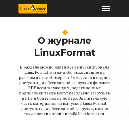
Архив журнала LinuxFormat
О журнале
LinuxFormat
В разделе можно найти все выпуски журнала
Linux Format, когда-либо выходившие на
русском языке. Номера от 18 месяцев и старше
доступны для бесплатной загрузки в формате
PDF всем желающим, редакционные
подписчики также могут бесплатно загрузить
в PDF и более новые номера. Значительную
часть материалов из выпусков Linux Format,
доступных для бесплатной загрузки, можно
также найти онлайн на wiki.linuxformat.ru.