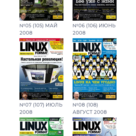
№05 (105) МАЙ
№06 (106) ИЮНЬ
2008
2008
№07 (107) ИЮЛЬ
№08 (108)
2008
АВГУСТ 2008