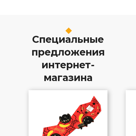
Специальные
предложения
интернет-
магазина