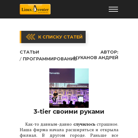
К СПИСКУ СТАТЕЙ
СТАТЬИ
АВТОР:
ЦУКАНОВ АНДРЕЙ
ПРОГРАММИРОВАНИЕ
3-tier своими руками
Как-то давным-давно
случилось
страшное.
Наша фирма начала расширяться и открыла
филиал. В другом городе. Раньше все