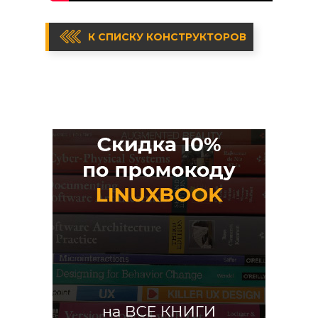
К СПИСКУ КОНСТРУКТОРОВ