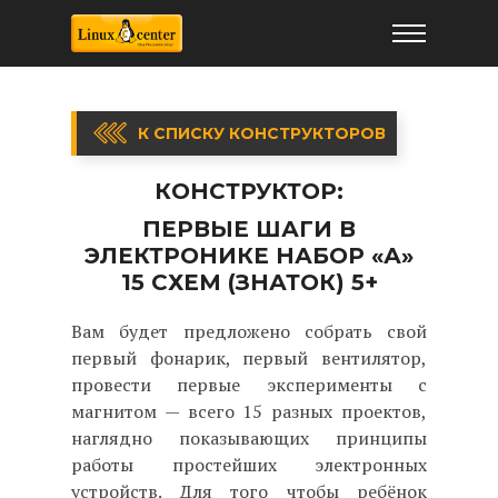
К СПИСКУ КОНСТРУКТОРОВ
КОНСТРУКТОР:
ПЕРВЫЕ ШАГИ В
ЭЛЕКТРОНИКЕ НАБОР «А»
15 СХЕМ (ЗНАТОК) 5+
Вам будет предложено собрать свой
первый фонарик, первый вентилятор,
провести первые эксперименты с
магнитом — всего 15 разных проектов,
наглядно показывающих принципы
работы простейших электронных
устройств. Для того чтобы ребёнок