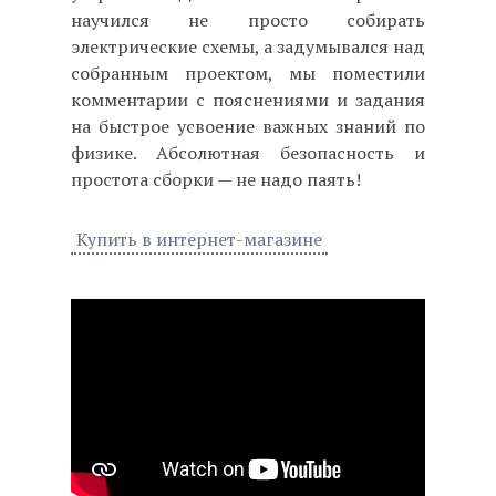
научился не просто собирать
электрические схемы, а задумывался над
собранным проектом, мы поместили
комментарии с пояснениями и задания
на быстрое усвоение важных знаний по
физике. Абсолютная безопасность и
простота сборки — не надо паять!
Купить в интернет-магазине