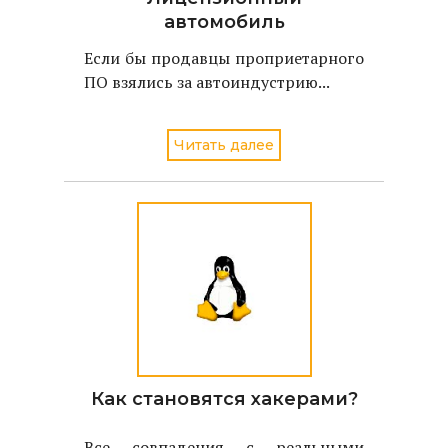
автомобиль
Если бы продавцы проприетарного
ПО взялись за автоиндустрию...
Читать далее
Как становятся хакерами?
Все совпадения с реальными