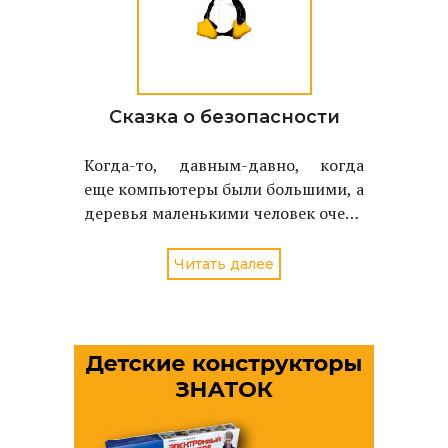
Сказка о безопасности
Когда-то, давным-давно, когда
еще компьютеры были большими, а
деревья маленькими человек очень
много боялся...
Читать далее